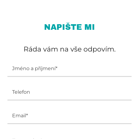
NAPIŠTE MI
Ráda vám na vše odpovím.
Jméno a příjmení*
Telefon
Email*