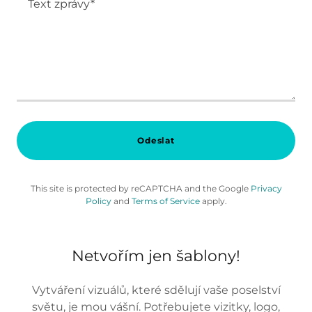
Odeslat
This site is protected by reCAPTCHA and the Google
Privacy
Policy
and
Terms of Service
apply.
Netvořím jen šablony!
Vytváření vizuálů, které sdělují vaše poselství
světu, je mou vášní. Potřebujete vizitky, logo,