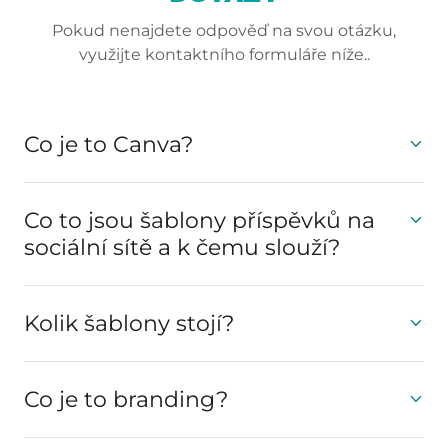
Pokud nenajdete odpověď na svou otázku,
využijte kontaktního formuláře níže..
Co je to Canva?
Co to jsou šablony příspěvků na
sociální sítě a k čemu slouží?
Kolik šablony stojí?
Co je to branding?